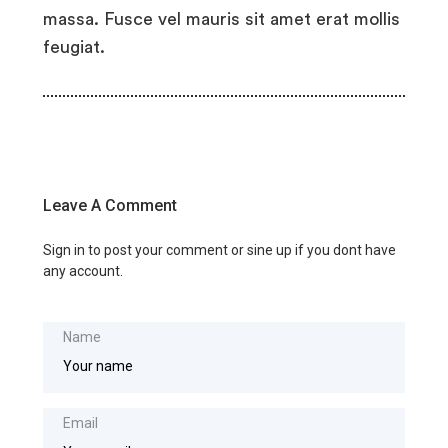
massa. Fusce vel mauris sit amet erat mollis
feugiat.
Leave A Comment
Sign in to post your comment or sine up if you dont have
any account.
Name
Email