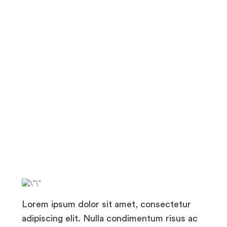
Lorem ipsum dolor sit amet, consectetur
adipiscing elit. Nulla condimentum risus ac