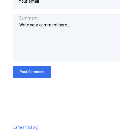
Comment
Latest Blog