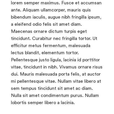
lorem semper maximus. Fusce et accumsan
ante. Aliquam ullamcorper, mauris quis
bibendum iaculis, augue nibh fringilla ipsum,
a eleifend odio felis sit amet diam.
Maecenas ornare dictum turpis eget
tincidunt. Curabitur nec fringilla tortor. Ut
efficitur metus fermentum, malesuada
lectus blandit, elementum tortor.
Pellentesque justo ligula, lacinia id porttitor
vitae, tincidunt in nibh. Vivamus ornare risus
dui. Mauris malesuada porta felis, at auctor
mi pellentesque vitae. Nullam vitae libero at
sem tempus tincidunt sit amet ac diam.
Nulla sit amet condimentum purus. Nullam
lobortis semper libero a lacinia.