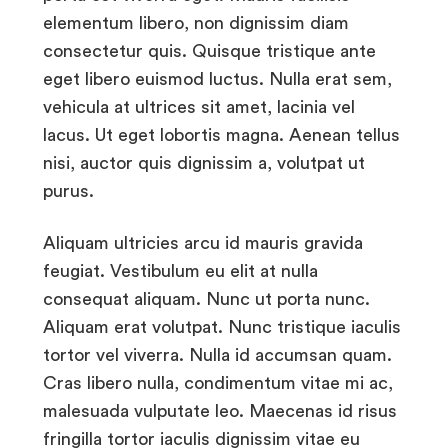
elementum libero, non dignissim diam
consectetur quis. Quisque tristique ante
eget libero euismod luctus. Nulla erat sem,
vehicula at ultrices sit amet, lacinia vel
lacus. Ut eget lobortis magna. Aenean tellus
nisi, auctor quis dignissim a, volutpat ut
purus.
Aliquam ultricies arcu id mauris gravida
feugiat. Vestibulum eu elit at nulla
consequat aliquam. Nunc ut porta nunc.
Aliquam erat volutpat. Nunc tristique iaculis
tortor vel viverra. Nulla id accumsan quam.
Cras libero nulla, condimentum vitae mi ac,
malesuada vulputate leo. Maecenas id risus
fringilla tortor iaculis dignissim vitae eu